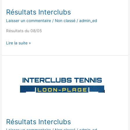
Résultats Interclubs
Laisser un commentaire
/
Non classé
/
admin_ed
Résultats du 08/05
Lire la suite »
Résultats
Interclubs
Résultats Interclubs