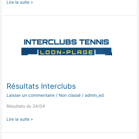
Lire la suite »
Résultats
Interclubs
Résultats Interclubs
Laisser un commentaire
/
Non classé
/
admin_ed
Résultats du 24/04
Lire la suite »