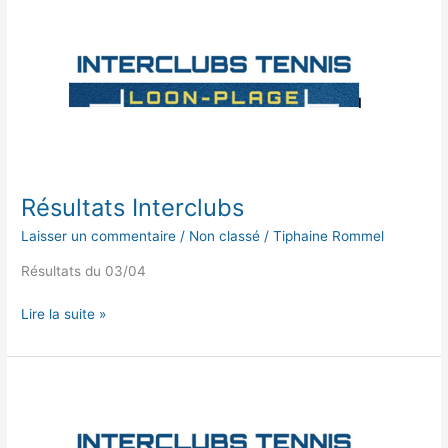
Résultats
Interclubs
Résultats Interclubs
Laisser un commentaire
/
Non classé
/
Tiphaine Rommel
Résultats du 03/04
Lire la suite »
Résultats
Interclubs