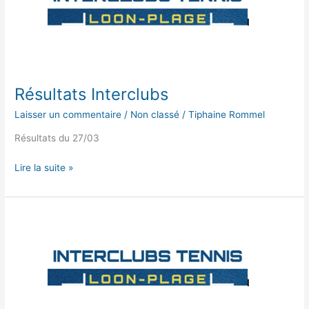
Résultats Interclubs
Laisser un commentaire
/
Non classé
/
Tiphaine Rommel
Résultats du 27/03
Lire la suite »
Résultats
Interclubs