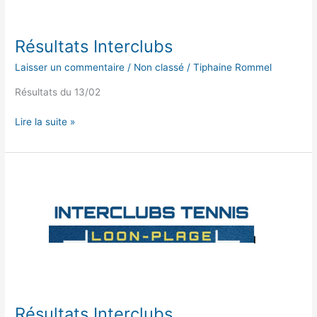
Résultats Interclubs
Laisser un commentaire
/
Non classé
/
Tiphaine Rommel
Résultats du 13/02
Lire la suite »
Résultats
Interclubs
Résultats Interclubs