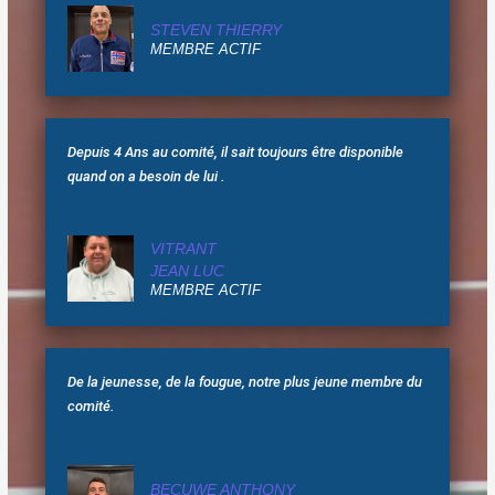
STEVEN THIERRY
MEMBRE ACTIF
Depuis 4 Ans au comité, il sait toujours être disponible
quand on a besoin de lui .
VITRANT
JEAN LUC
MEMBRE ACTIF
De la jeunesse, de la fougue, notre plus jeune membre du
comité.
BECUWE ANTHONY