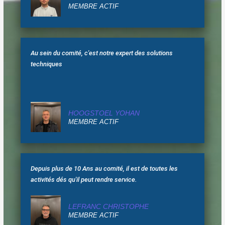
MEMBRE ACTIF
Au sein du comité, c'est notre expert des solutions
techniques
HOOGSTOEL YOHAN
MEMBRE ACTIF
Depuis plus de 10 Ans au comité, il est de toutes les
activités dés qu'il peut rendre service.
LEFRANC CHRISTOPHE
MEMBRE ACTIF