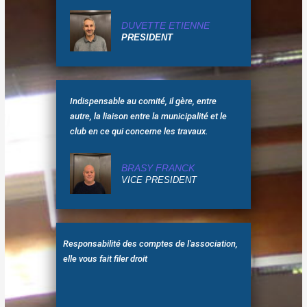
DUVETTE ETIENNE
PRESIDENT
Indispensable au comité, il gère, entre
autre, la liaison entre la municipalité et le
club en ce qui concerne les travaux.
BRASY FRANCK
VICE PRESIDENT
Responsabilité des comptes de l'association,
elle vous fait filer droit