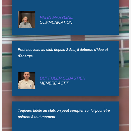
PATIN MARYLINE
COMMUNICATION
Petit nouveau au club depuis 2 Ans, il déborde d'idée et
d'energie.
DUFFULER SEBASTIEN
MEMBRE ACTIF
Toujours fidéle au club, on peut compter sur lui pour être
présent à tout moment.