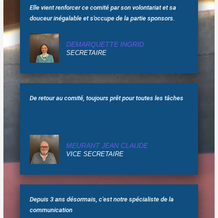
Elle vient renforcer ce comité par son volontariat et sa
douceur inégalable et s'occupe de la partie sponsors.
DEMARQUETTE INGRID
SECRETAIRE
De retour au comité, toujours prêt pour toutes les tâches
MEURANT JEAN CLAUDE
VICE SECRETAIRE
Depuis 3 ans désormais, c'est notre spécialiste de la
communication