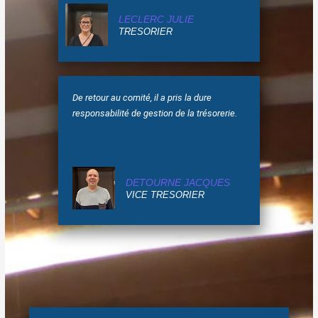
LECLERC JULIE
TRESORIER
De retour au comité, il a pris la dure
responsabilité de gestion de la trésorerie.
DETOURNE JACQUES
VICE TRESORIER