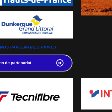
NOS PARTENAIRES PRIVES
es de partenariat