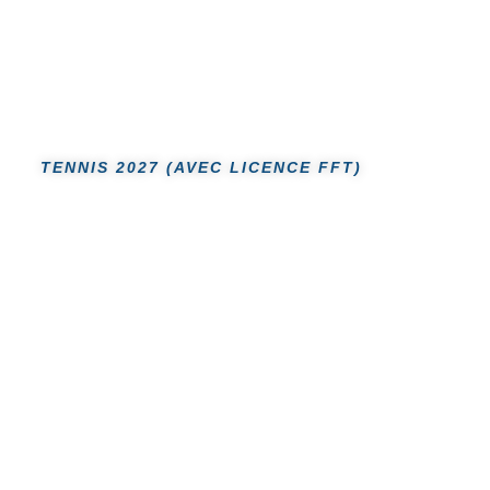
TENNIS 2027 (AVEC LICENCE FFT)