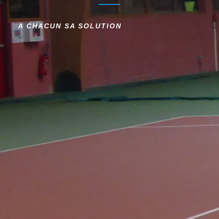
A CHACUN SA SOLUTION