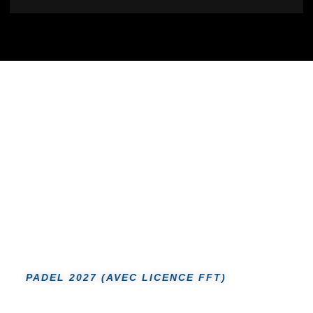
PADEL 2027 (AVEC LICENCE FFT)