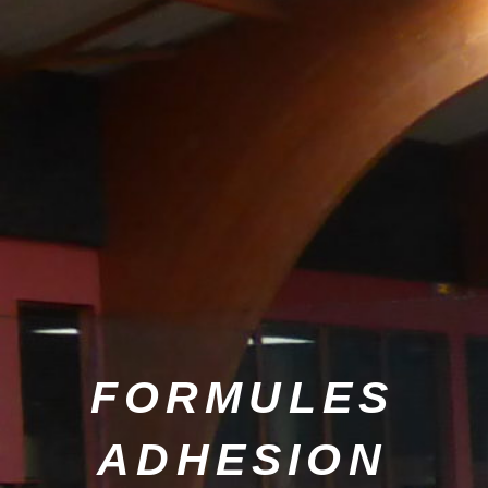
FORMULES
ADHESION