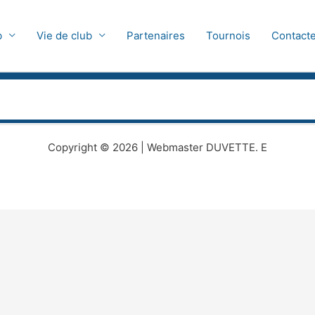
b
Vie de club
Partenaires
Tournois
Contact
Copyright © 2026 | Webmaster DUVETTE. E