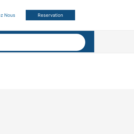
ez Nous
Reservation